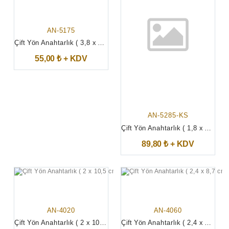
AN-5175
Çift Yön Anahtarlık ( 3,8 x 7 cm )
55,00 ₺ + KDV
AN-5285-KS
Çift Yön Anahtarlık ( 1,8 x 11,6 cm )
89,80 ₺ + KDV
AN-4020
AN-4060
Çift Yön Anahtarlık ( 2 x 10,5 cm )
Çift Yön Anahtarlık ( 2,4 x 8,7 cm )