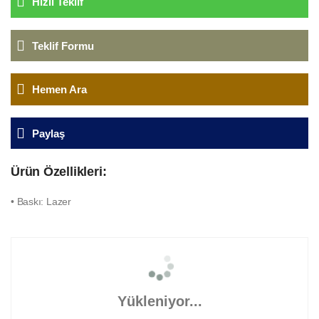
Hızlı Teklif
Teklif Formu
Hemen Ara
Paylaş
Ürün Özellikleri:
• Baskı: Lazer
Yükleniyor...