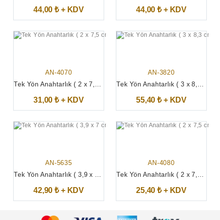
44,00 ₺ + KDV
44,00 ₺ + KDV
AN-4070
AN-3820
Tek Yön Anahtarlık ( 2 x 7,5 cm )
Tek Yön Anahtarlık ( 3 x 8,3 cm )
31,00 ₺ + KDV
55,40 ₺ + KDV
AN-5635
AN-4080
Tek Yön Anahtarlık ( 3,9 x 7 cm )
Tek Yön Anahtarlık ( 2 x 7,5 cm )
42,90 ₺ + KDV
25,40 ₺ + KDV