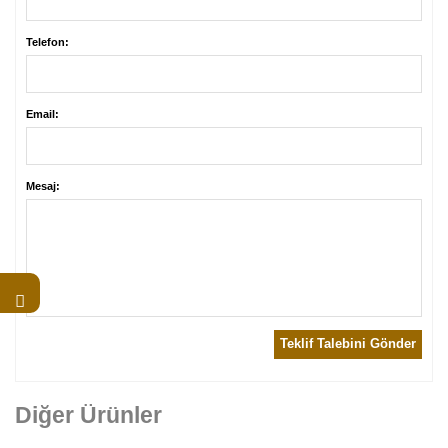
Telefon:
Email:
Mesaj:
Teklif Talebini Gönder
Diğer Ürünler