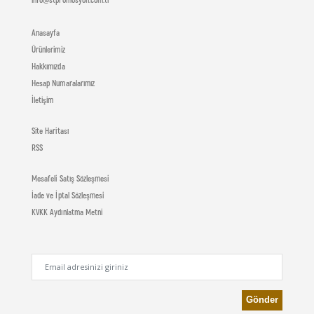
Anasayfa
Ürünlerimiz
Hakkımızda
Hesap Numaralarımız
İletişim
Site Haritası
RSS
Mesafeli Satış Sözleşmesi
İade ve İptal Sözleşmesi
KVKK Aydınlatma Metni