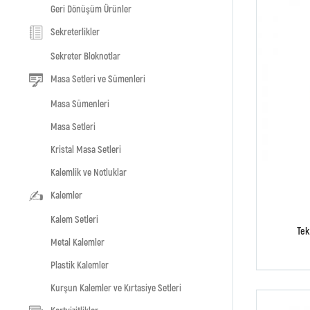
Geri Dönüşüm Ürünler
Sekreterlikler
Sekreter Bloknotlar
Masa Setleri ve Sümenleri
Masa Sümenleri
Masa Setleri
Kristal Masa Setleri
Kalemlik ve Notluklar
Kalemler
Kalem Setleri
Tek
Metal Kalemler
Plastik Kalemler
Kurşun Kalemler ve Kırtasiye Setleri