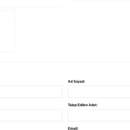
Ad Soyad:
Talep Edilen Adet:
Email: