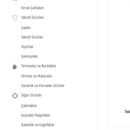
Evrak Çantaları
Tekstil Ürünleri
Şapka
Tekstil Ürünler
Tişörtler
Şemsiyeler
Termoslar ve Bardaklar
Termos ve Mataralar
Seramik ve Porselen Ürünler
Diğer Ürünler
Çakmaklar
Tek
Açacaklı Magnetler
Kalemlik ve Kağıtlıklar