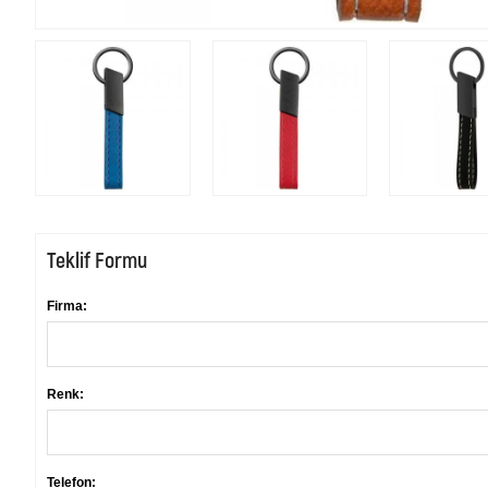
Teklif Formu
Firma:
Renk:
Telefon: