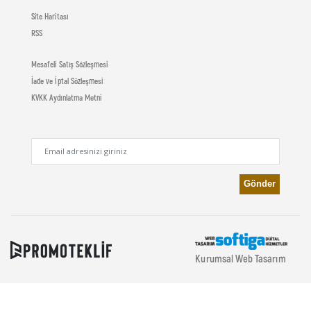
Site Haritası
RSS
Mesafeli Satış Sözleşmesi
İade ve İptal Sözleşmesi
KVKK Aydınlatma Metni
Kurumsal Web Tasarım