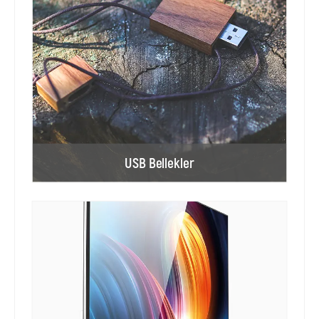
USB Bellekler