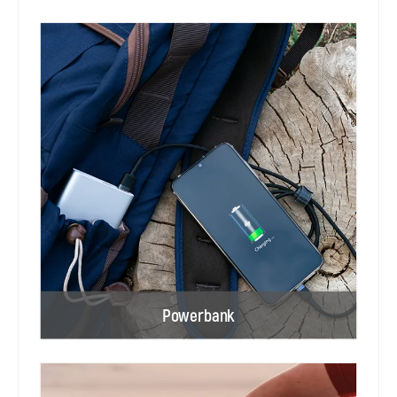
Powerbank