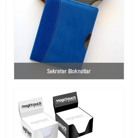
Sekreter Bloknotlar