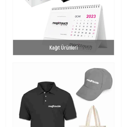
Kağıt Ürünleri