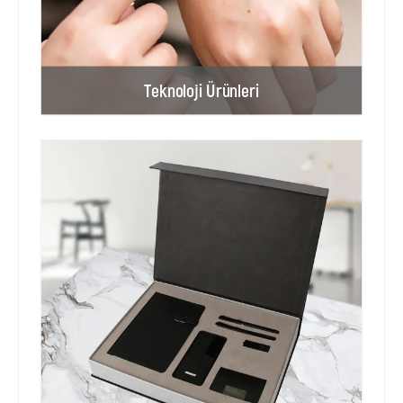
Teknoloji Ürünleri