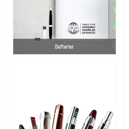
Defterler