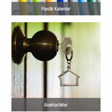
Plastik Kalemler
Anahtarlıklar