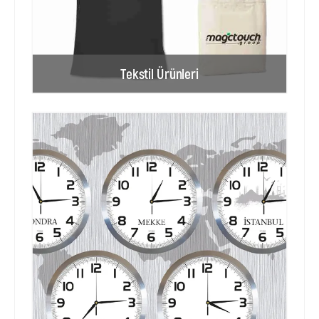
Tekstil Ürünleri