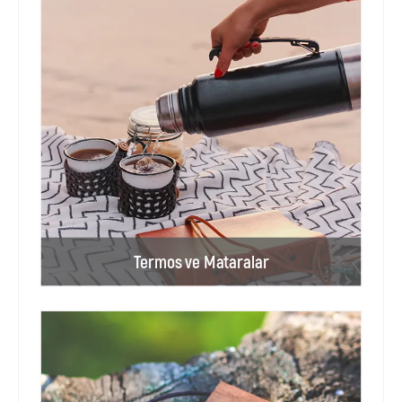
Termos ve Mataralar