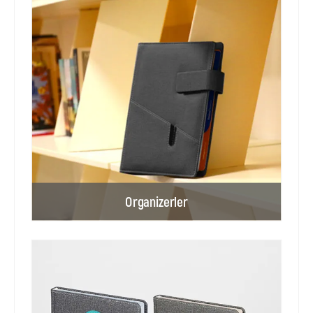
Organizerler