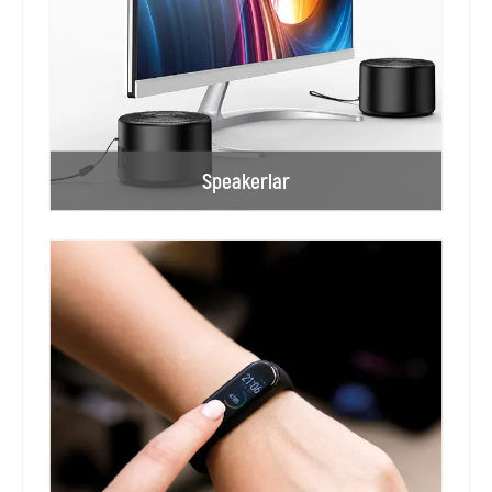
Speakerlar