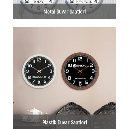
Metal Duvar Saatleri
Plastik Duvar Saatleri