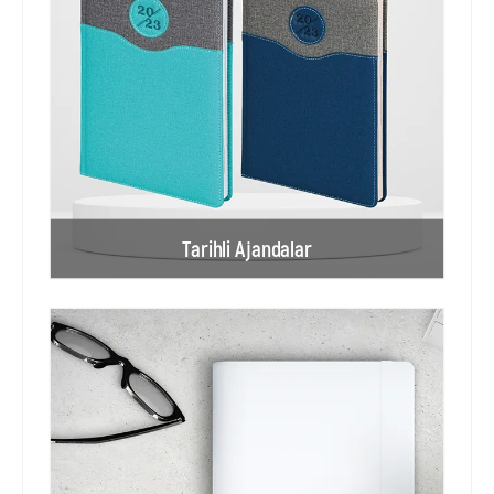
Tarihli Ajandalar