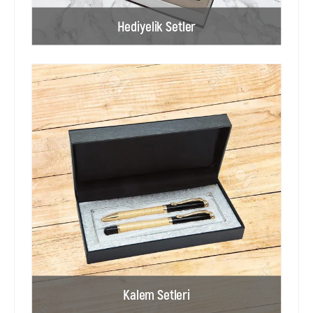
Hediyelik Setler
Kalem Setleri