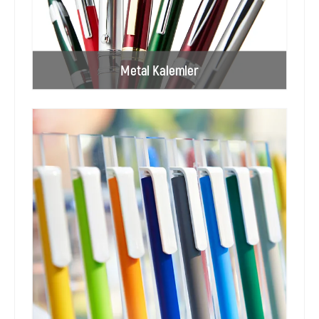
Metal Kalemler