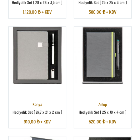
Hediyelik Set ( 28 x 26 x 3,5 cm )
Hediyelik Set ( 25 x 25 x 3 cm )
1.120,00 ₺ + KDV
580,00 ₺ + KDV
Konya
Antep
Hediyelik Set ( 24,7 x 21 x 2 cm )
Hediyelik Set ( 25 x 19 x 4 cm )
910,00 ₺ + KDV
520,00 ₺ + KDV