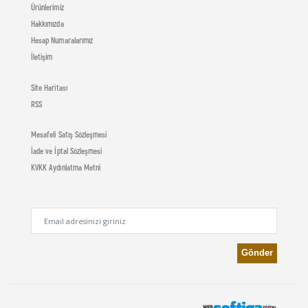
Ürünlerimiz
Hakkımızda
Hesap Numaralarımız
İletişim
Site Haritası
RSS
Mesafeli Satış Sözleşmesi
İade ve İptal Sözleşmesi
KVKK Aydınlatma Metni