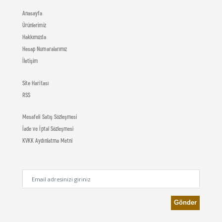
Anasayfa
Ürünlerimiz
Hakkımızda
Hesap Numaralarımız
İletişim
Site Haritası
RSS
Mesafeli Satış Sözleşmesi
İade ve İptal Sözleşmesi
KVKK Aydınlatma Metni