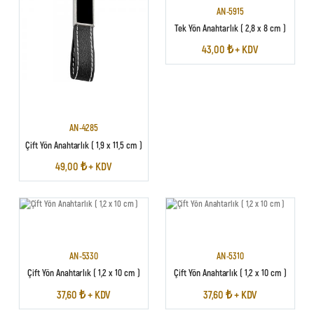
AN-5915
Tek Yön Anahtarlık ( 2,8 x 8 cm )
43,00 ₺ + KDV
AN-4285
Çift Yön Anahtarlık ( 1,9 x 11,5 cm )
49,00 ₺ + KDV
AN-5330
AN-5310
Çift Yön Anahtarlık ( 1,2 x 10 cm )
Çift Yön Anahtarlık ( 1,2 x 10 cm )
37,60 ₺ + KDV
37,60 ₺ + KDV