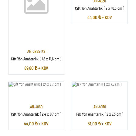
AN-4020
Çift Yön Anahtarlık ( 2 x 10,5 cm )
44,00 ₺ + KDV
AN-5285-KS
Çift Yön Anahtarlık ( 1,8 x 11,6 cm )
89,80 ₺ + KDV
AN-4060
AN-4070
Çift Yön Anahtarlık ( 2,4 x 8,7 cm )
Tek Yön Anahtarlık ( 2 x 7,5 cm )
44,00 ₺ + KDV
31,00 ₺ + KDV