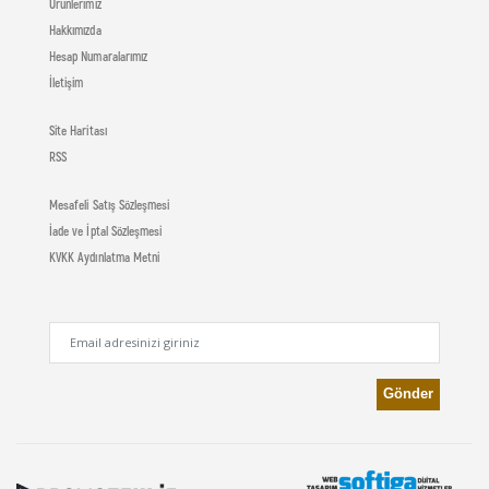
Ürünlerimiz
Hakkımızda
Hesap Numaralarımız
İletişim
Site Haritası
RSS
Mesafeli Satış Sözleşmesi
İade ve İptal Sözleşmesi
KVKK Aydınlatma Metni