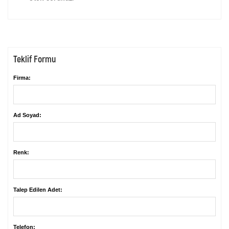
Teklif Formu
Firma:
Ad Soyad:
Renk:
Talep Edilen Adet:
Telefon: