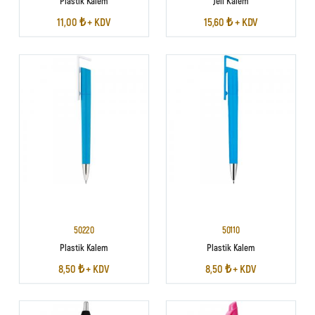
11,00 ₺ + KDV
15,60 ₺ + KDV
50220
50110
Plastik Kalem
Plastik Kalem
8,50 ₺ + KDV
8,50 ₺ + KDV