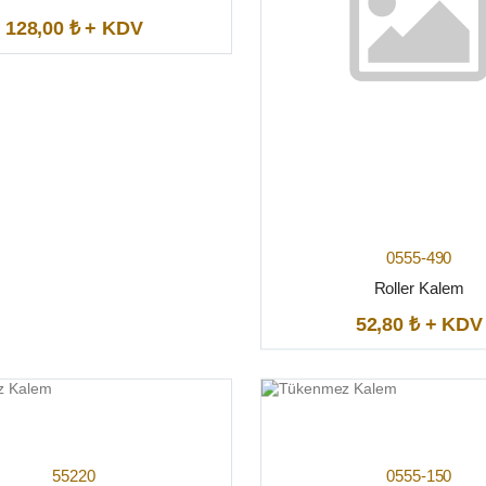
128,00 ₺ + KDV
0555-490
Roller Kalem
52,80 ₺ + KDV
55220
0555-150