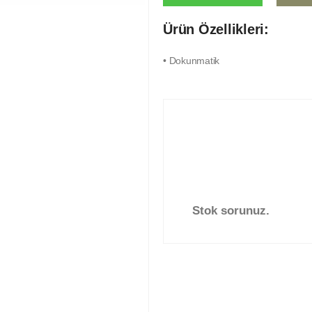
Ürün Özellikleri:
• Dokunmatik
Stok sorunuz.