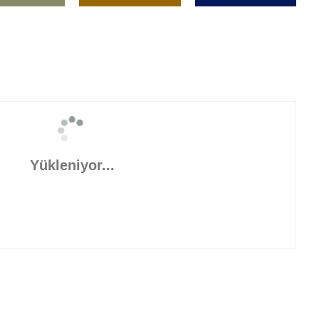
Yükleniyor...