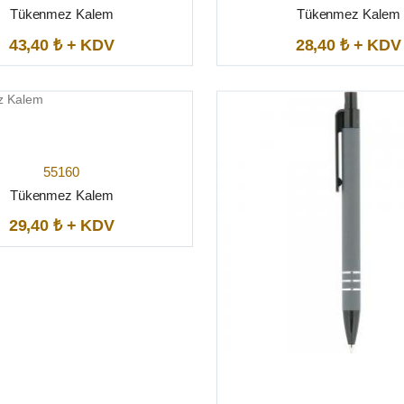
Tükenmez Kalem
Tükenmez Kalem
43,40 ₺ + KDV
28,40 ₺ + KDV
55160
Tükenmez Kalem
29,40 ₺ + KDV