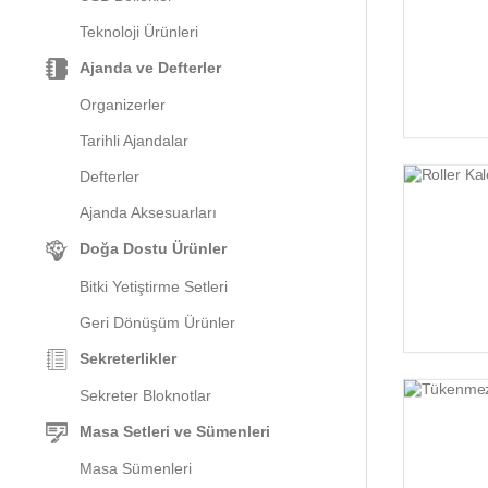
Teknoloji Ürünleri
Ajanda ve Defterler
Organizerler
Tarihli Ajandalar
Defterler
Ajanda Aksesuarları
Doğa Dostu Ürünler
Bitki Yetiştirme Setleri
Geri Dönüşüm Ürünler
Sekreterlikler
Sekreter Bloknotlar
Masa Setleri ve Sümenleri
Masa Sümenleri