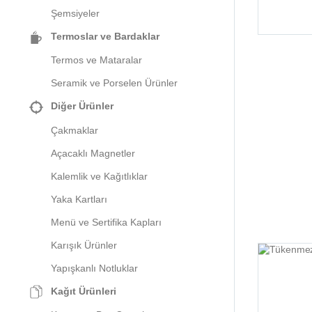
Şemsiyeler
Termoslar ve Bardaklar
Termos ve Mataralar
Seramik ve Porselen Ürünler
Diğer Ürünler
Çakmaklar
Açacaklı Magnetler
Kalemlik ve Kağıtlıklar
Yaka Kartları
Menü ve Sertifika Kapları
Karışık Ürünler
Yapışkanlı Notluklar
Kağıt Ürünleri