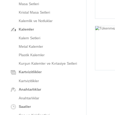
Masa Setleri
Kristal Masa Setleri
Kalemlik ve Notluklar
Kalemler
Kalem Setleri
Metal Kalemler
Plastik Kalemler
Kurşun Kalemler ve Kırtasiye Setleri
Kartvizitlikler
Kartvizitlikler
Anahtarlıklar
Anahtarlıklar
Saatler