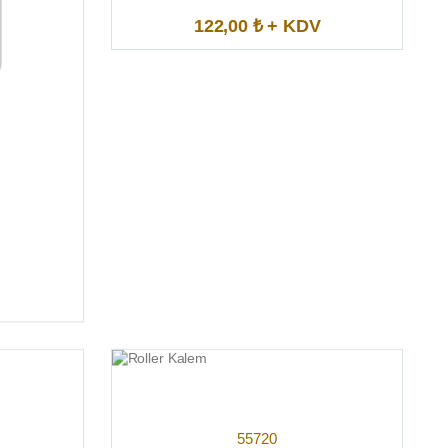
122,00 ₺ + KDV
55720