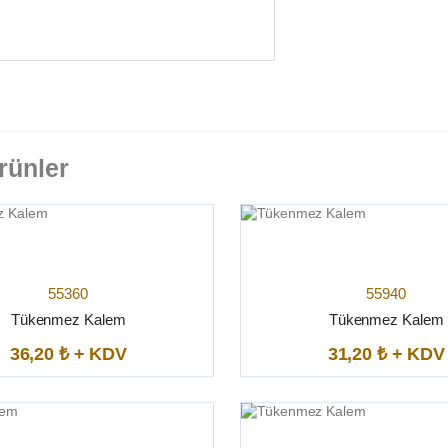
rünler
55360
55940
Tükenmez Kalem
Tükenmez Kalem
36,20 ₺ + KDV
31,20 ₺ + KDV