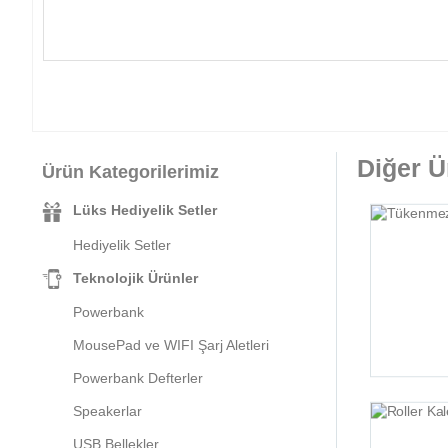
Diğer Ü
Ürün Kategorilerimiz
Lüks Hediyelik Setler
Hediyelik Setler
Teknolojik Ürünler
Powerbank
MousePad ve WIFI Şarj Aletleri
Powerbank Defterler
Speakerlar
USB Bellekler