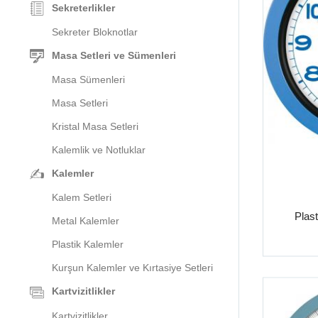
Sekreterlikler
Sekreter Bloknotlar
Masa Setleri ve Sümenleri
Masa Sümenleri
Masa Setleri
Kristal Masa Setleri
Kalemlik ve Notluklar
Kalemler
Kalem Setleri
Plast
Metal Kalemler
Plastik Kalemler
Kurşun Kalemler ve Kırtasiye Setleri
Kartvizitlikler
Kartvizitlikler