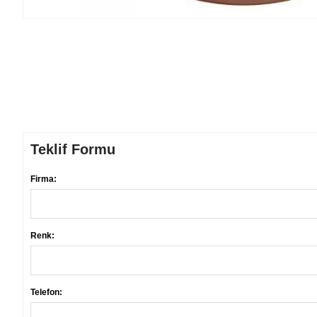
Teklif Formu
Firma:
Renk:
Telefon: