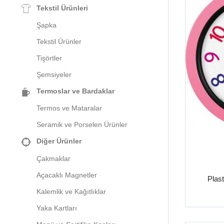
Tekstil Ürünleri
Şapka
Tekstil Ürünler
Tişörtler
Şemsiyeler
Termoslar ve Bardaklar
Termos ve Mataralar
Seramik ve Porselen Ürünler
Diğer Ürünler
Çakmaklar
Açacaklı Magnetler
Plast
Kalemlik ve Kağıtlıklar
Yaka Kartları