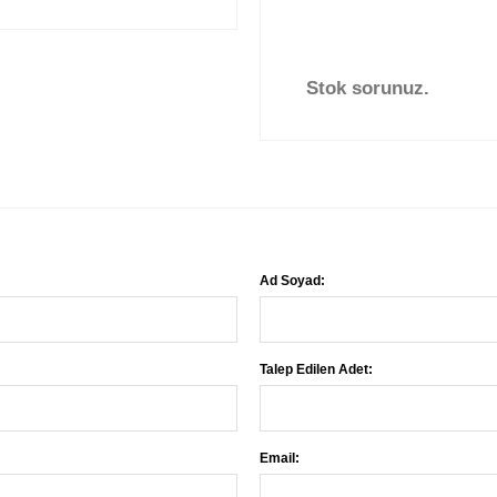
Stok sorunuz.
Ad Soyad:
Talep Edilen Adet:
Email: