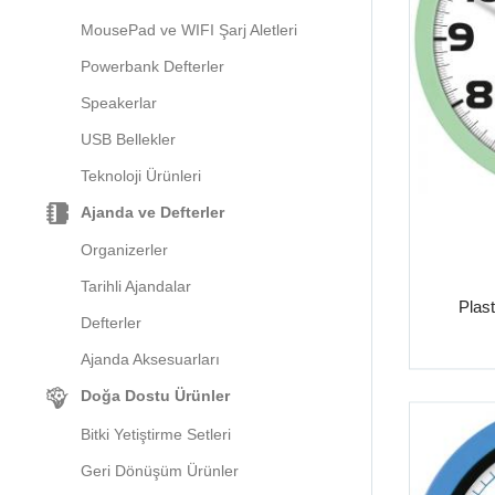
MousePad ve WIFI Şarj Aletleri
Powerbank Defterler
Speakerlar
USB Bellekler
Teknoloji Ürünleri
Ajanda ve Defterler
Organizerler
Tarihli Ajandalar
Plast
Defterler
Ajanda Aksesuarları
Doğa Dostu Ürünler
Bitki Yetiştirme Setleri
Geri Dönüşüm Ürünler