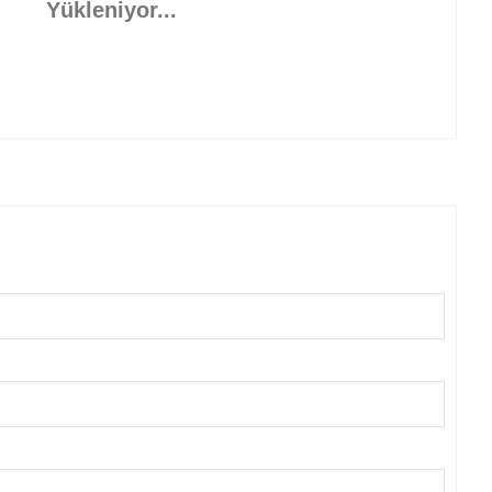
Yükleniyor...