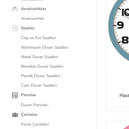
Anahtarlıklar
Anahtarlıklar
Saatler
Cep ve Kol Saatleri
Alüminyum Duvar Saatleri
Metal Duvar Saatleri
Metalize Duvar Saatleri
Plastik Duvar Saatleri
Cam Duvar Saatleri
Panolar
Plast
Duvar Panoları
Çantalar
Evrak Çantaları