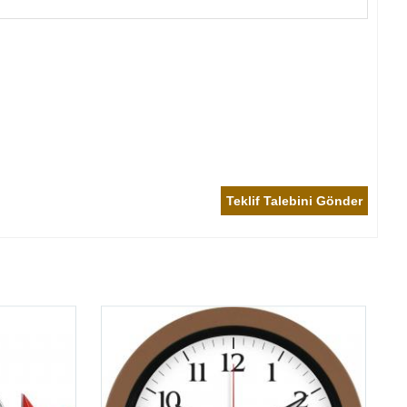
Teklif Talebini Gönder