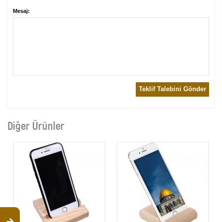
Mesaj:
Teklif Talebini Gönder
Diğer Ürünler