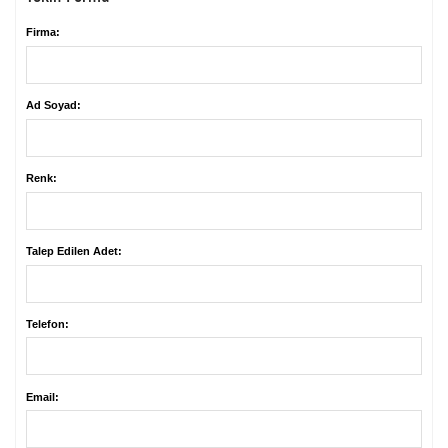
Firma:
Ad Soyad:
Renk:
Talep Edilen Adet:
Telefon:
Email: