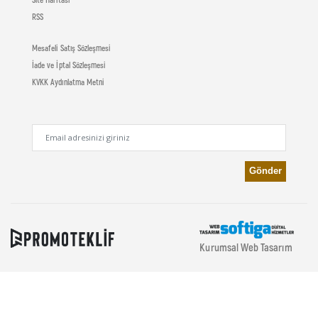
RSS
Mesafeli Satış Sözleşmesi
İade ve İptal Sözleşmesi
KVKK Aydınlatma Metni
Kurumsal Web Tasarım