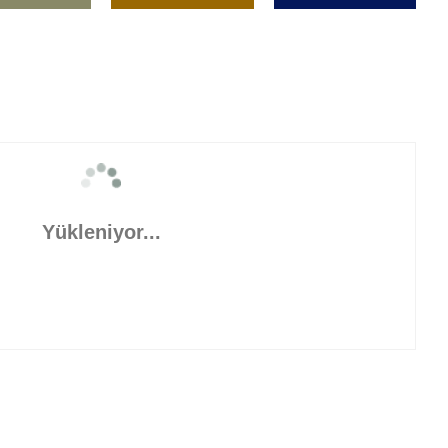
Yükleniyor...