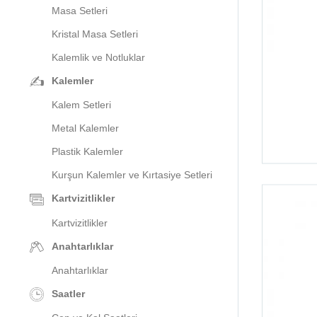
Masa Setleri
Kristal Masa Setleri
Kalemlik ve Notluklar
Kalemler
Kalem Setleri
Metal Kalemler
Plastik Kalemler
Kurşun Kalemler ve Kırtasiye Setleri
Kartvizitlikler
Kartvizitlikler
Anahtarlıklar
Anahtarlıklar
Saatler