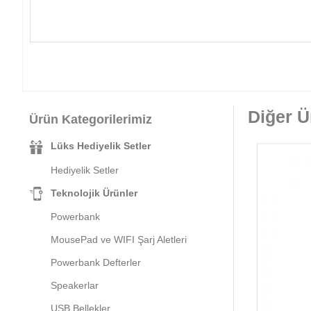
Diğer Ü
Ürün Kategorilerimiz
Lüks Hediyelik Setler
Hediyelik Setler
Teknolojik Ürünler
Powerbank
MousePad ve WIFI Şarj Aletleri
Powerbank Defterler
Speakerlar
USB Bellekler