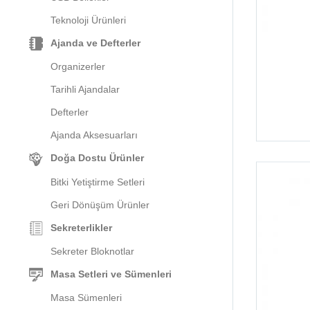
Teknoloji Ürünleri
Ajanda ve Defterler
Organizerler
Tarihli Ajandalar
Defterler
Ajanda Aksesuarları
Doğa Dostu Ürünler
Bitki Yetiştirme Setleri
Geri Dönüşüm Ürünler
Sekreterlikler
Sekreter Bloknotlar
Masa Setleri ve Sümenleri
Masa Sümenleri