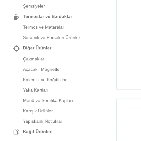
Şemsiyeler
Termoslar ve Bardaklar
Termos ve Mataralar
Seramik ve Porselen Ürünler
Diğer Ürünler
Çakmaklar
Açacaklı Magnetler
Kalemlik ve Kağıtlıklar
Yaka Kartları
Menü ve Sertifika Kapları
Karışık Ürünler
Yapışkanlı Notluklar
Kağıt Ürünleri