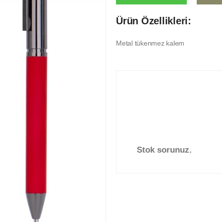
Ürün Özellikleri:
Metal tükenmez kalem
Stok sorunuz.