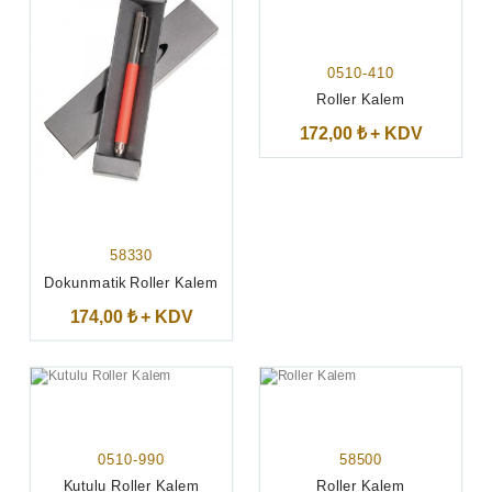
0510-410
Roller Kalem
172,00 ₺ + KDV
58330
Dokunmatik Roller Kalem
174,00 ₺ + KDV
0510-990
58500
Kutulu Roller Kalem
Roller Kalem