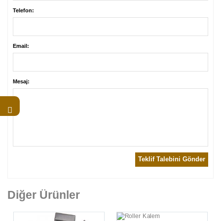
Telefon:
Email:
Mesaj:
Teklif Talebini Gönder
Diğer Ürünler