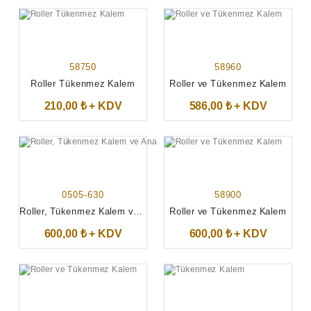
58750
58960
Roller Tükenmez Kalem
Roller ve Tükenmez Kalem
210,00 ₺ + KDV
586,00 ₺ + KDV
0505-630
58900
Roller, Tükenmez Kalem ve Anahtarlık
Roller ve Tükenmez Kalem
600,00 ₺ + KDV
600,00 ₺ + KDV