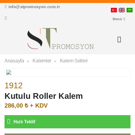
info@stpromosyon.com.tr
Menü
Anasayfa
Kalemler
Kalem Setleri
1912
Kutulu Roller Kalem
286,00 ₺ + KDV
Hızlı Teklif