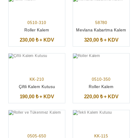
0510-310
58780
Roller Kalem
Mevlana Kabartma Kalem
230,00 ₺ + KDV
320,00 ₺ + KDV
KK-210
0510-350
Çiftli Kalem Kutusu
Roller Kalem
190,00 ₺ + KDV
220,00 ₺ + KDV
0505-650
KK-115