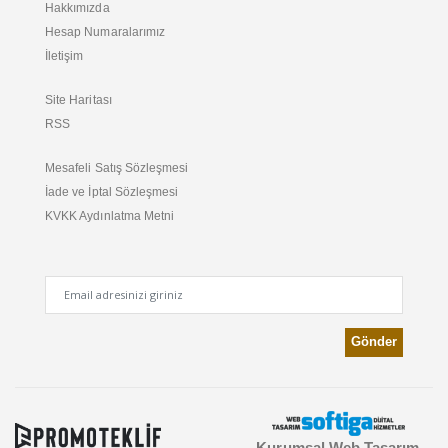
Hakkımızda
Hesap Numaralarımız
İletişim
Site Haritası
RSS
Mesafeli Satış Sözleşmesi
İade ve İptal Sözleşmesi
KVKK Aydınlatma Metni
Kurumsal Web Tasarım