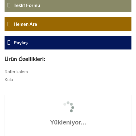
Teklif Formu
Hemen Ara
Paylaş
Ürün Özellikleri:
Roller kalem
Kutu
Yükleniyor...