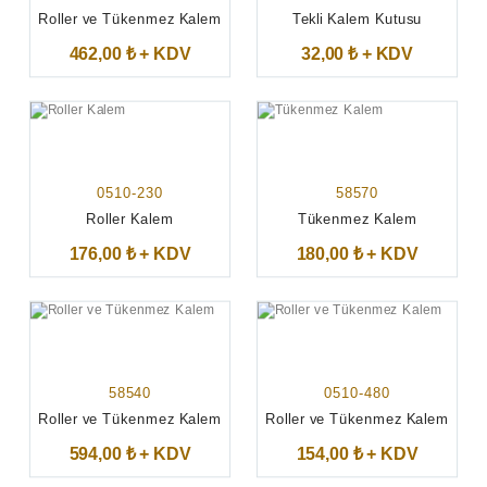
Roller ve Tükenmez Kalem
Tekli Kalem Kutusu
462,00 ₺ + KDV
32,00 ₺ + KDV
0510-230
58570
Roller Kalem
Tükenmez Kalem
176,00 ₺ + KDV
180,00 ₺ + KDV
58540
0510-480
Roller ve Tükenmez Kalem
Roller ve Tükenmez Kalem
594,00 ₺ + KDV
154,00 ₺ + KDV