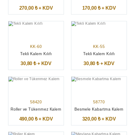
270,00 ₺ + KDV
170,00 ₺ + KDV
KK-60
KK-55
Tekli Kalem Kılıfı
Tekli Kalem Kılıfı
30,80 ₺ + KDV
30,80 ₺ + KDV
58420
58770
Roller ve Tükenmez Kalem
Besmele Kabartma Kalem
490,00 ₺ + KDV
320,00 ₺ + KDV