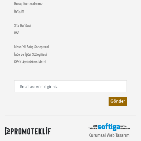
Hesap Numaralarımız
İletişim
Site Haritası
RSS
Mesafeli Satış Sözleşmesi
İade ve İptal Sözleşmesi
KVKK Aydınlatma Metni
Kurumsal Web Tasarım