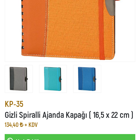
KP-35
Gizli Spiralli Ajanda Kapağı ( 16,5 x 22 cm )
134,40 ₺ + KDV