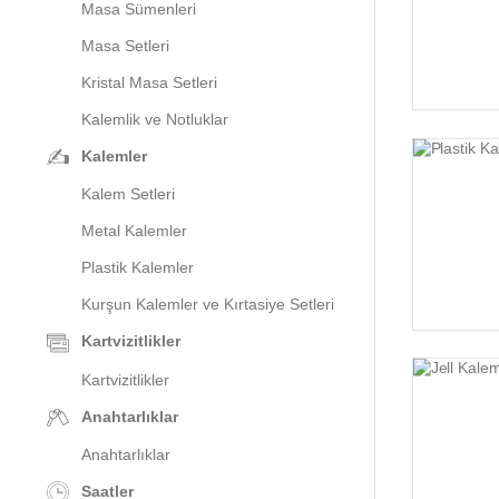
Masa Sümenleri
Masa Setleri
Kristal Masa Setleri
Kalemlik ve Notluklar
Kalemler
Kalem Setleri
Metal Kalemler
Plastik Kalemler
Kurşun Kalemler ve Kırtasiye Setleri
Kartvizitlikler
Kartvizitlikler
Anahtarlıklar
Anahtarlıklar
Saatler