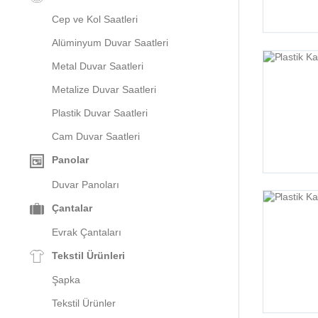
Cep ve Kol Saatleri
Alüminyum Duvar Saatleri
Metal Duvar Saatleri
Metalize Duvar Saatleri
Plastik Duvar Saatleri
Cam Duvar Saatleri
Panolar
Duvar Panoları
Çantalar
Evrak Çantaları
Tekstil Ürünleri
Şapka
Tekstil Ürünler