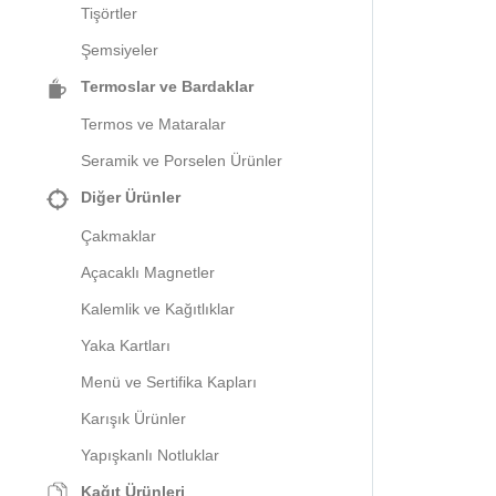
Tişörtler
Şemsiyeler
Termoslar ve Bardaklar
Termos ve Mataralar
Seramik ve Porselen Ürünler
Diğer Ürünler
Çakmaklar
Açacaklı Magnetler
Kalemlik ve Kağıtlıklar
Yaka Kartları
Menü ve Sertifika Kapları
Karışık Ürünler
Yapışkanlı Notluklar
Kağıt Ürünleri