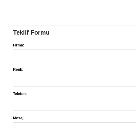
Teklif Formu
Firma:
Renk:
Telefon:
Mesaj: