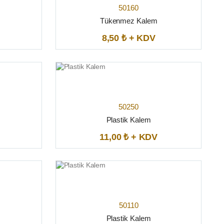
50160
Tükenmez Kalem
8,50 ₺ + KDV
50250
Plastik Kalem
11,00 ₺ + KDV
50110
Plastik Kalem