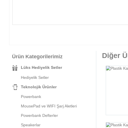
Diğer Ü
Ürün Kategorilerimiz
Lüks Hediyelik Setler
Hediyelik Setler
Teknolojik Ürünler
Powerbank
MousePad ve WIFI Şarj Aletleri
Powerbank Defterler
Speakerlar