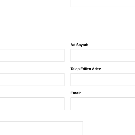
Ad Soyad:
Talep Edilen Adet:
Email: