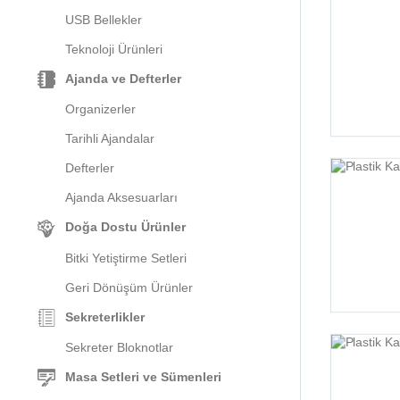
USB Bellekler
Teknoloji Ürünleri
Ajanda ve Defterler
Organizerler
Tarihli Ajandalar
Defterler
Ajanda Aksesuarları
Doğa Dostu Ürünler
Bitki Yetiştirme Setleri
Geri Dönüşüm Ürünler
Sekreterlikler
Sekreter Bloknotlar
Masa Setleri ve Sümenleri