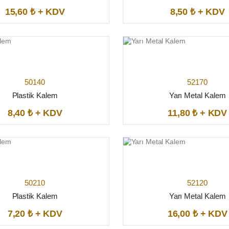
15,60 ₺ + KDV
8,50 ₺ + KDV
50140
52170
Plastik Kalem
Yarı Metal Kalem
8,40 ₺ + KDV
11,80 ₺ + KDV
50210
52120
Plastik Kalem
Yarı Metal Kalem
7,20 ₺ + KDV
16,00 ₺ + KDV