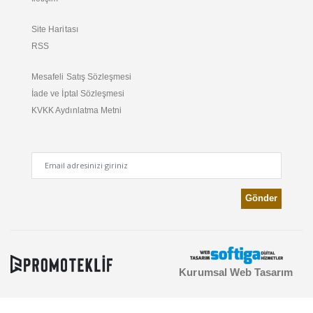
Site Haritası
RSS
Mesafeli Satış Sözleşmesi
İade ve İptal Sözleşmesi
KVKK Aydınlatma Metni
Kurumsal Web Tasarım