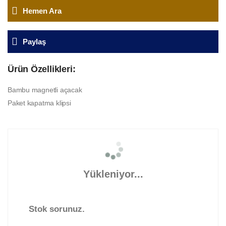
Hemen Ara
Paylaş
Ürün Özellikleri:
Bambu magnetli açacak
Paket kapatma klipsi
Yükleniyor...
Stok sorunuz.