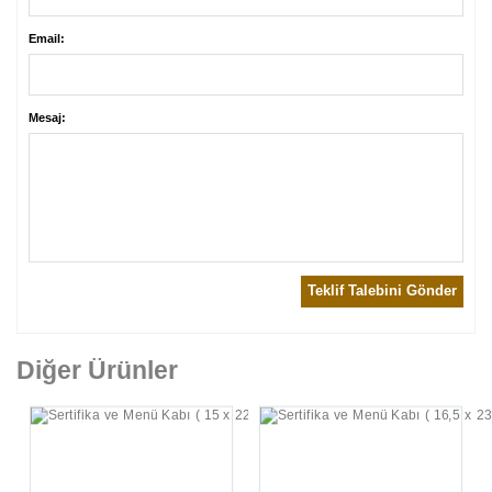
Email:
Mesaj:
Teklif Talebini Gönder
Diğer Ürünler