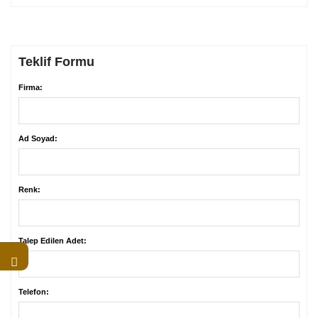
Teklif Formu
Firma:
Ad Soyad:
Renk:
Talep Edilen Adet:
Telefon: