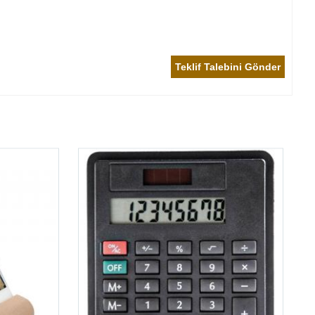
Teklif Talebini Gönder