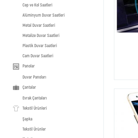
Cep ve Kol Saatleri
Alüminyum Duvar Saatleri
Metal Duvar Saatleri
Metalize Duvar Saatleri
Plastik Duvar Saatleri
Cam Duvar Saatleri
Panolar
Duvar Panoları
Çantalar
Evrak Çantaları
Tekstil Ürünleri
Şapka
Tekstil Ürünler