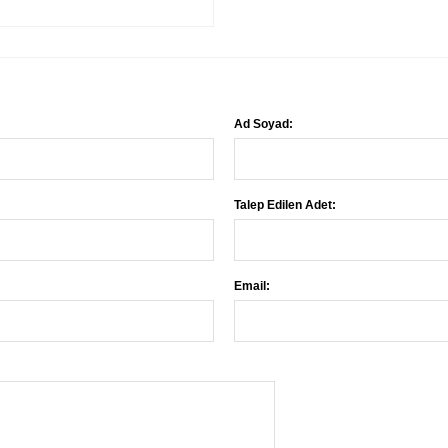
Ad Soyad:
Talep Edilen Adet:
Email: