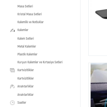
Masa Setleri
Kristal Masa Setleri
Kalemlik ve Notluklar
Kalemler
Kalem Setleri
Metal Kalemler
Plastik Kalemler
Kurşun Kalemler ve Kırtasiye Setleri
Kartvizitlikler
Kartvizitlikler
Anahtarlıklar
Anahtarlıklar
Saatler