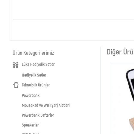
Diğer Ürü
Ürün Kategorilerimiz
Lüks Hediyelik Setler
Hediyelik Setler
Teknolojik Ürünler
Powerbank
MousePad ve WIFI Şarj Aletleri
Powerbank Defterler
Speakerlar