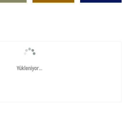
Yükleniyor...