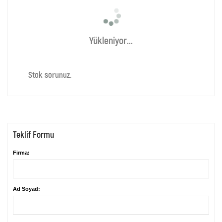
Yükleniyor...
Stok sorunuz.
Teklif Formu
Firma:
Ad Soyad: